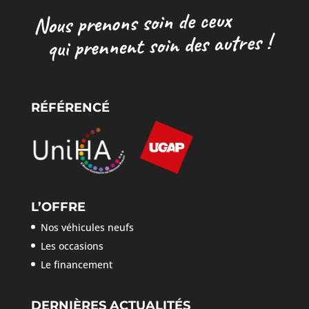
RÉFÉRENCÉ
L’OFFRE
Nos véhicules neufs
Les occasions
Le financement
DERNIÈRES ACTUALITÉS