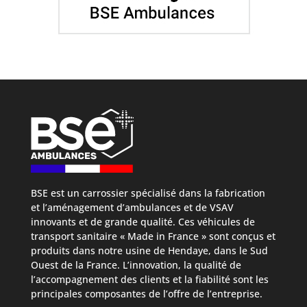
BSE est un carrossier spécialisé dans la fabrication
et l’aménagement d’ambulances et de VSAV
innovants et de grande qualité. Ces véhicules de
transport sanitaire « Made in France » sont conçus et
produits dans notre usine de Hendaye, dans le Sud
Ouest de la France. L’innovation, la qualité de
l’accompagnement des clients et la fiabilité sont les
principales composantes de l’offre de l’entreprise.