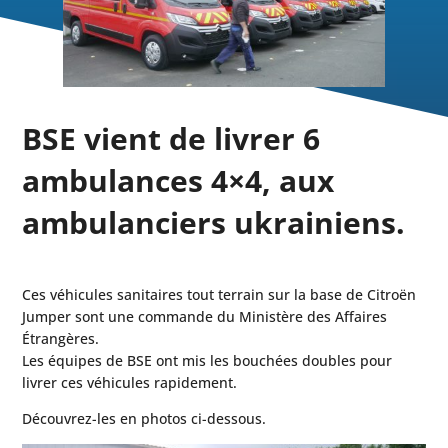
BSE vient de livrer 6
ambulances 4×4, aux
ambulanciers ukrainiens.
Ces véhicules sanitaires tout terrain sur la base de Citroën
Jumper sont une commande du Ministère des Affaires
Étrangères.
Les équipes de BSE ont mis les bouchées doubles pour
livrer ces véhicules rapidement.
Découvrez-les en photos ci-dessous.