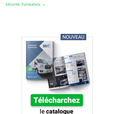
Sécurité, Eurosatory.
→