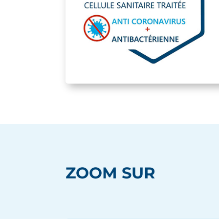
ZOOM SUR