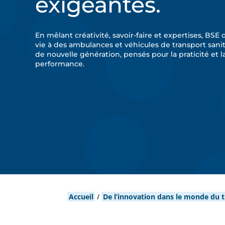
exigeantes.
En mêlant créativité, savoir-faire et expertises, BSE
vie à des ambulances et véhicules de transport sanit
de nouvelle génération, pensés pour la praticité et l
performance.
Accueil
/
De l’innovation dans le monde du t