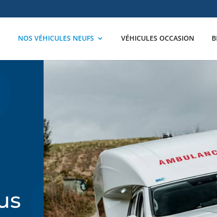
NOS VÉHICULES NEUFS
VÉHICULES OCCASION
B
lus