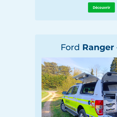
Découvrir
Ford
Ranger