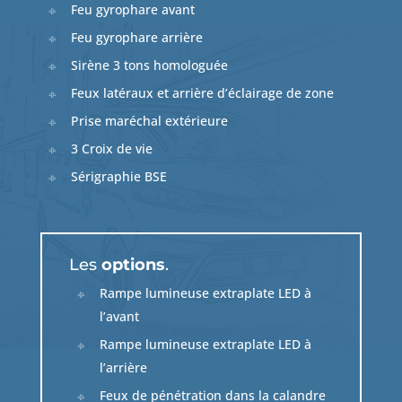
Feu gyrophare avant
Feu gyrophare arrière
Sirène 3 tons homologuée
Feux latéraux et arrière d’éclairage de zone
Prise maréchal extérieure
3 Croix de vie
Sérigraphie BSE
Les
options
.
Rampe lumineuse extraplate LED à
l’avant
Rampe lumineuse extraplate LED à
l’arrière
Feux de pénétration dans la calandre