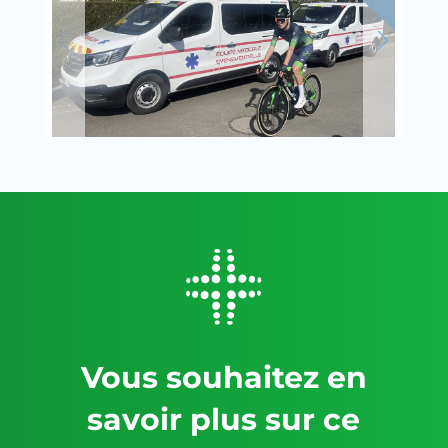
Vous souhaitez en
savoir plus sur ce