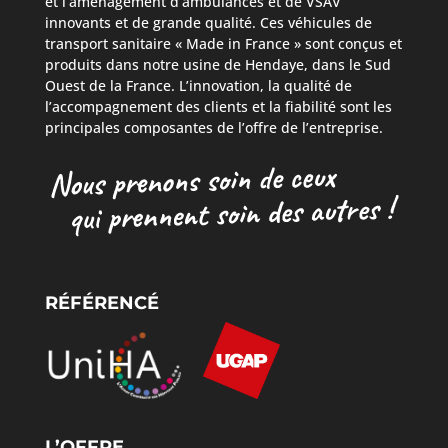
et l’aménagement d’ambulances et de VSAV
innovants et de grande qualité. Ces véhicules de
transport sanitaire « Made in France » sont conçus et
produits dans notre usine de Hendaye, dans le Sud
Ouest de la France. L’innovation, la qualité de
l’accompagnement des clients et la fiabilité sont les
principales composantes de l’offre de l’entreprise.
RÉFÉRENCÉ
L’OFFRE