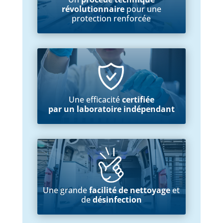
révolutionnaire
pour une
protection renforcée
Une efficacité
certifiée
par un laboratoire indépendant
Une grande
facilité de nettoyage
et
de
désinfection