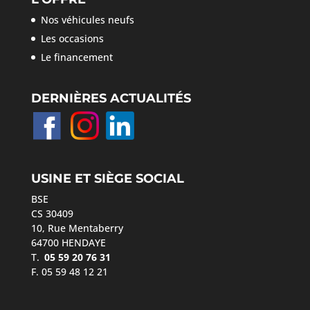
Nos véhicules neufs
Les occasions
Le financement
DERNIÈRES ACTUALITÉS
USINE ET SIÈGE SOCIAL
BSE
CS 30409
10, Rue Mentaberry
64700 HENDAYE
T.
05 59 20 76 31
F. 05 59 48 12 21