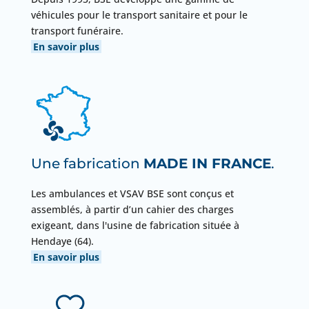
véhicules pour le transport sanitaire et pour le
transport funéraire.
En savoir plus
Une fabrication
MADE IN FRANCE
.
Les ambulances et VSAV BSE sont conçus et
assemblés, à partir d’un cahier des charges
exigeant, dans l'usine de fabrication située à
Hendaye (64).
En savoir plus