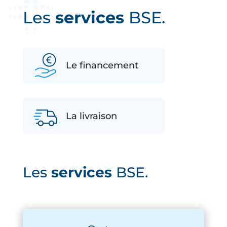
Les
services
BSE.
Le financement
La livraison
Les
services
BSE.