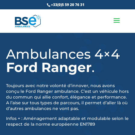
+33(0)5 59 20 76 31
Ambulances 4×4
Ford Ranger
.
Toujours avec notre volonté d’innover, nous avons
conçu le Ford Ranger ambulance. C’est un véhicule hors
du commun qui allie confort, élégance et performance.
A l’aise sur tous types de parcours, il permet d’aller là où
d’autres ambulances ne vont pas.
Infos + : Aménagement adaptable et modulable selon le
respect de la norme européenne EN1789