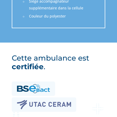
Siège accompagnateur
supplémentaire dans la cellule
Couleur du polyester
Cette ambulance est
certifiée
.