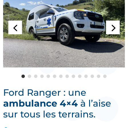
Ford Ranger : une
ambulance 4×4
à l’aise
sur tous les terrains.