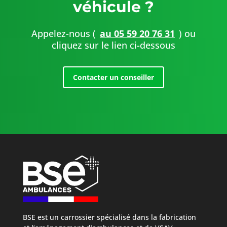
véhicule ?
Appelez-nous (
au 05 59 20 76 31
) ou
cliquez sur le lien ci-dessous
Contacter un conseiller
BSE est un carrossier spécialisé dans la fabrication