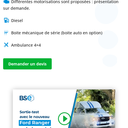
Différentes motorisations sont proposées : présentation
sur demande.
Diesel
Boite mécanique de série (boite auto en option)
Ambulance 4×4
Demander un devis