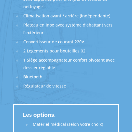
nettoyage
Climatisation avant / arrière (indépendante)
Plateau en inox avec système d’abattant vers
l’extérieur
Convertisseur de courant 220V
2 Logements pour bouteilles 02
1 Siège accompagnateur confort pivotant avec
dossier réglable
Bluetooth
Régulateur de vitesse
Les
options
.
Matériel médical (selon votre choix)