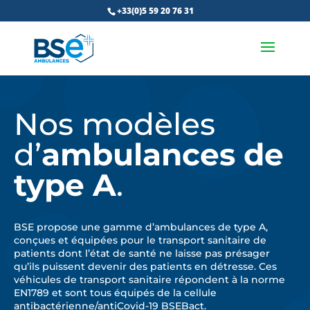
+33(0)5 59 20 76 31
Nos modèles
d’
ambulances de
type A
.
BSE propose une gamme d’ambulances de type A,
conçues et équipées pour le transport sanitaire de
patients dont l’état de santé ne laisse pas présager
qu’ils puissent devenir des patients en détresse. Ces
véhicules de transport sanitaire répondent à la norme
EN1789 et sont tous équipés de la cellule
antibactérienne/antiCovid-19 BSEBact.