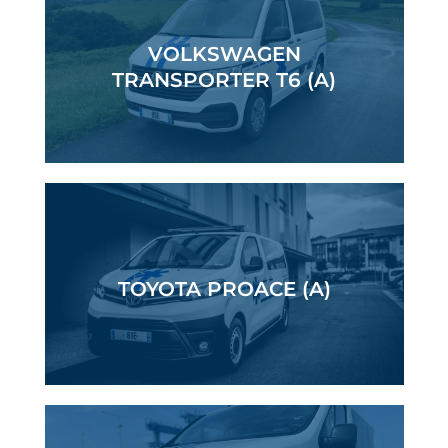
VOLKSWAGEN
TRANSPORTER T6 (A)
TOYOTA PROACE (A)