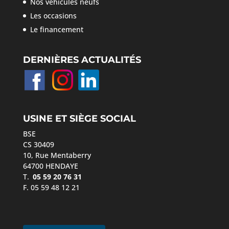
Nos véhicules neufs
Les occasions
Le financement
DERNIÈRES ACTUALITÉS
USINE ET SIÈGE SOCIAL
BSE
CS 30409
10, Rue Mentaberry
64700 HENDAYE
T.
05 59 20 76 31
F. 05 59 48 12 21