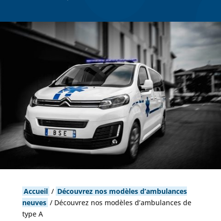
Accueil
/
Découvrez nos modèles d’ambulances
neuves
/
Découvrez nos modèles d’ambulances de
type A