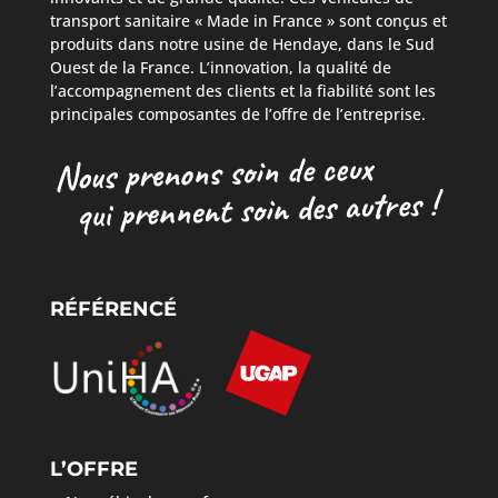
transport sanitaire « Made in France » sont conçus et
produits dans notre usine de Hendaye, dans le Sud
Ouest de la France. L’innovation, la qualité de
l’accompagnement des clients et la fiabilité sont les
principales composantes de l’offre de l’entreprise.
RÉFÉRENCÉ
L’OFFRE