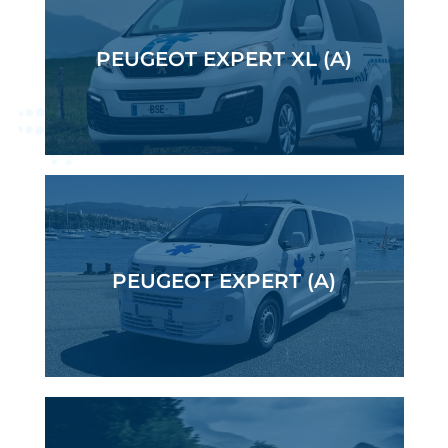
PEUGEOT EXPERT XL (A)
PEUGEOT EXPERT (A)