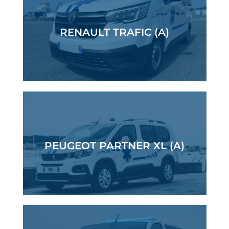
RENAULT TRAFIC (A)
PEUGEOT PARTNER XL (A)