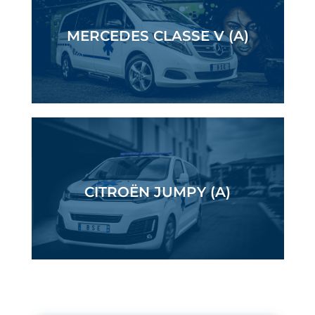
MERCEDES CLASSE V (A)
CITROËN JUMPY (A)