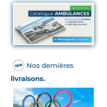
Nos dernières
livraisons.