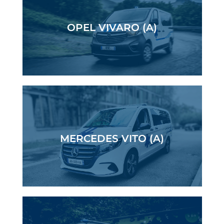
OPEL VIVARO (A)
MERCEDES VITO (A)