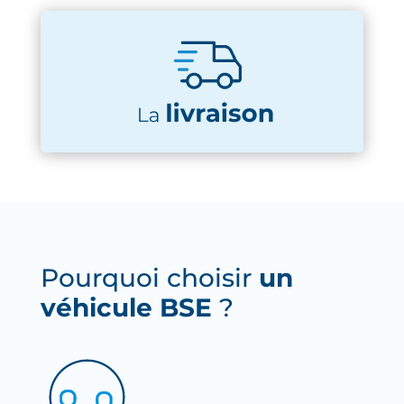
Pourquoi choisir
un
véhicule BSE
?