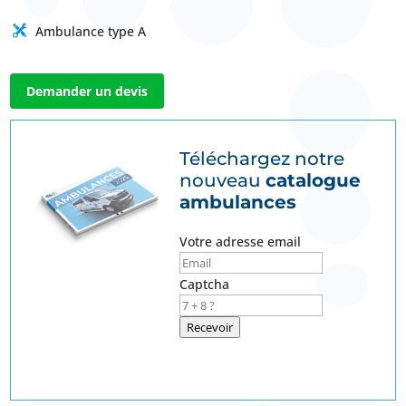
Ambulance type A
Demander un devis
Téléchargez notre
nouveau
catalogue
ambulances
Votre adresse email
Captcha
Recevoir