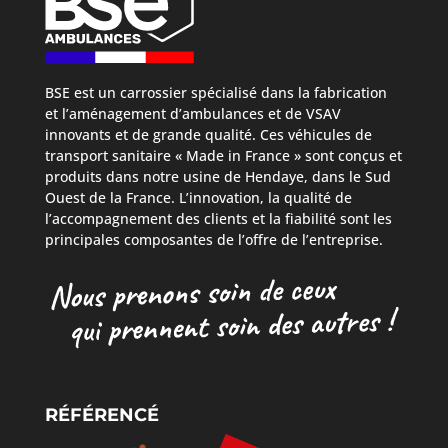
BSE est un carrossier spécialisé dans la fabrication
et l’aménagement d’ambulances et de VSAV
innovants et de grande qualité. Ces véhicules de
transport sanitaire « Made in France » sont conçus et
produits dans notre usine de Hendaye, dans le Sud
Ouest de la France. L’innovation, la qualité de
l’accompagnement des clients et la fiabilité sont les
principales composantes de l’offre de l’entreprise.
RÉFÉRENCÉ