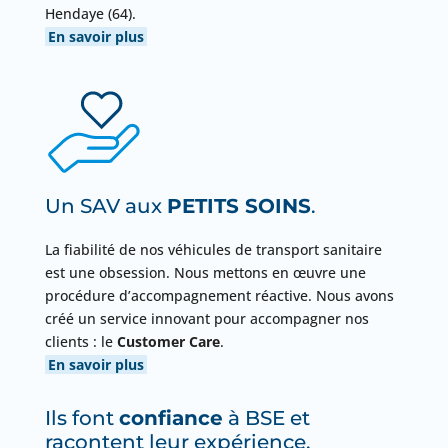
Hendaye (64).
En savoir plus
Un SAV aux
PETITS SOINS
.
La fiabilité de nos véhicules de transport sanitaire
est une obsession. Nous mettons en œuvre une
procédure d’accompagnement réactive. Nous avons
créé un service innovant pour accompagner nos
clients : le
Customer Care
.
En savoir plus
Ils font
confiance
à BSE et
racontent leur expérience.