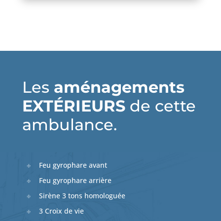
Les
aménagements
EXTÉRIEURS
de cette
ambulance.
Feu gyrophare avant
Feu gyrophare arrière
Sirène 3 tons homologuée
3 Croix de vie