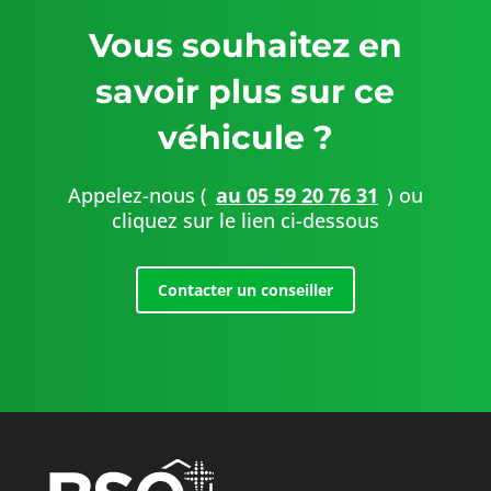
Vous souhaitez en
savoir plus sur ce
véhicule ?
Appelez-nous (
au 05 59 20 76 31
) ou
cliquez sur le lien ci-dessous
Contacter un conseiller