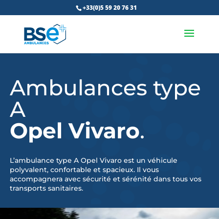
+33(0)5 59 20 76 31
Ambulances type
A
Opel Vivaro
.
L’ambulance type A Opel Vivaro est un véhicule
polyvalent, confortable et spacieux. Il vous
accompagnera avec sécurité et sérénité dans tous vos
transports sanitaires.