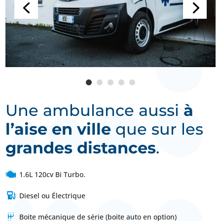
Une ambulance aussi
à
l’aise en ville
que sur les
grandes distances
.
1.6L 120cv Bi Turbo.
Diesel ou Électrique
Boite mécanique de série (boite auto en option)