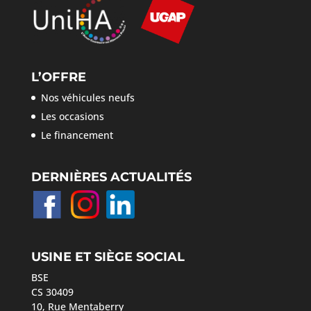
L’OFFRE
Nos véhicules neufs
Les occasions
Le financement
DERNIÈRES ACTUALITÉS
USINE ET SIÈGE SOCIAL
BSE
CS 30409
10, Rue Mentaberry