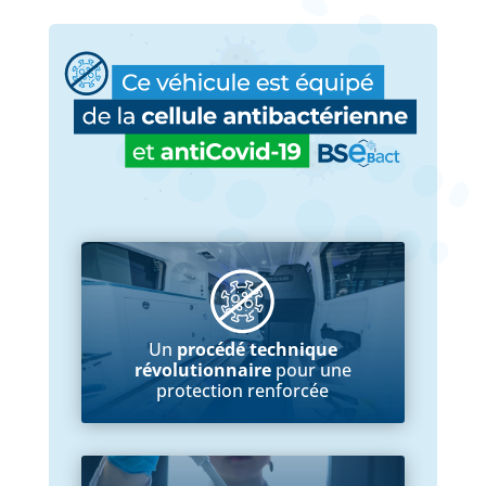
Un
procédé technique
révolutionnaire
pour une
protection renforcée