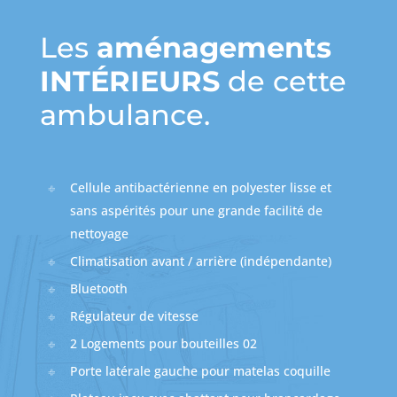
Les
aménagements
INTÉRIEURS
de cette
ambulance.
Cellule antibactérienne en polyester lisse et
sans aspérités pour une grande facilité de
nettoyage
Climatisation avant / arrière (indépendante)
Bluetooth
Régulateur de vitesse
2 Logements pour bouteilles 02
Porte latérale gauche pour matelas coquille