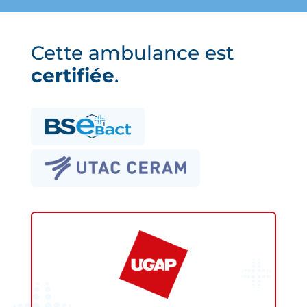
Cette ambulance est
certifiée
.