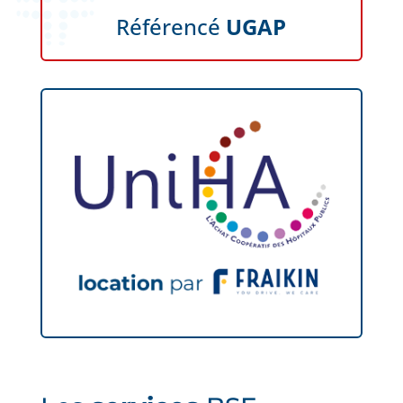
Référencé
UGAP