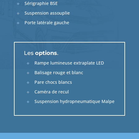
Sérigraphie BSE
Suspension assouplie
Porte latérale gauche
Les
options
.
Rampe lumineuse extraplate LED
Balisage rouge et blanc
Pare chocs blancs
Caméra de recul
Suspension hydropneumatique Malpe