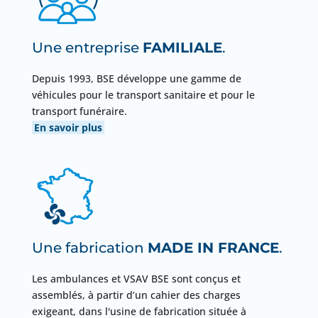
Une entreprise
FAMILIALE
.
Depuis 1993, BSE développe une gamme de
véhicules pour le transport sanitaire et pour le
transport funéraire.
En savoir plus
Une fabrication
MADE IN FRANCE
.
Les ambulances et VSAV BSE sont conçus et
assemblés, à partir d’un cahier des charges
exigeant, dans l'usine de fabrication située à