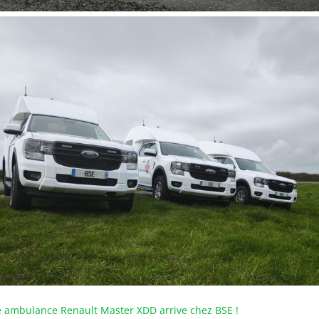
e ambulance Renault Master XDD arrive chez BSE !