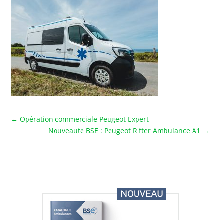
←
Opération commerciale Peugeot Expert
Nouveauté BSE : Peugeot Rifter Ambulance A1
→