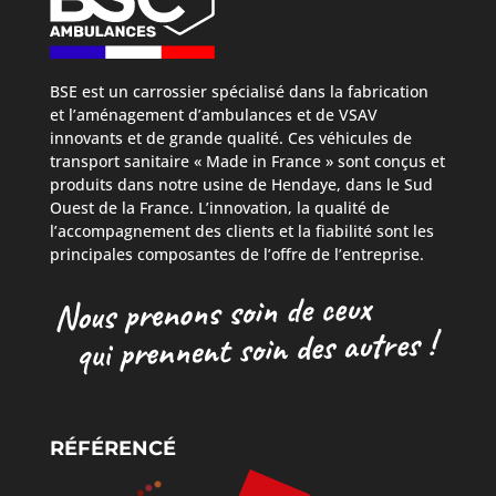
BSE est un carrossier spécialisé dans la fabrication
et l’aménagement d’ambulances et de VSAV
innovants et de grande qualité. Ces véhicules de
transport sanitaire « Made in France » sont conçus et
produits dans notre usine de Hendaye, dans le Sud
Ouest de la France. L’innovation, la qualité de
l’accompagnement des clients et la fiabilité sont les
principales composantes de l’offre de l’entreprise.
RÉFÉRENCÉ