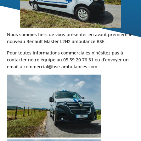
Nous sommes fiers de vous présenter en avant première le
nouveau Renault Master L2H2 ambulance BSE.
Pour toutes informations commerciales n’hésitez pas à
contacter notre équipe au 05 59 20 76 31 ou d’envoyer un
email à commercial@bse-ambulances.com