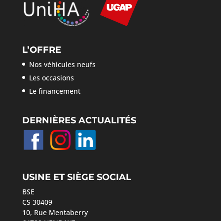
L’OFFRE
Nos véhicules neufs
Les occasions
Le financement
DERNIÈRES ACTUALITÉS
USINE ET SIÈGE SOCIAL
BSE
CS 30409
10, Rue Mentaberry