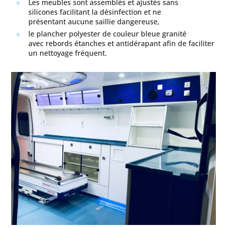
Les meubles sont assemblés et ajustés sans
silicones facilitant la désinfection et ne
présentant aucune saillie dangereuse,
le plancher polyester de couleur bleue granité
avec rebords étanches et antidérapant afin de faciliter
un nettoyage fréquent.