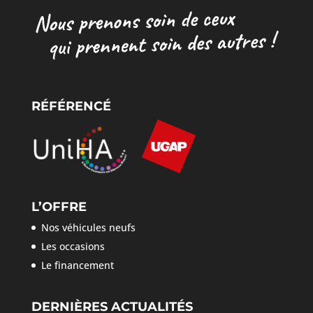
RÉFÉRENCÉ
L’OFFRE
Nos véhicules neufs
Les occasions
Le financement
DERNIÈRES ACTUALITÉS