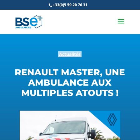
+33(0)5 59 20 76 31
Actualités
RENAULT MASTER, UNE
AMBULANCE AUX
MULTIPLES ATOUTS !