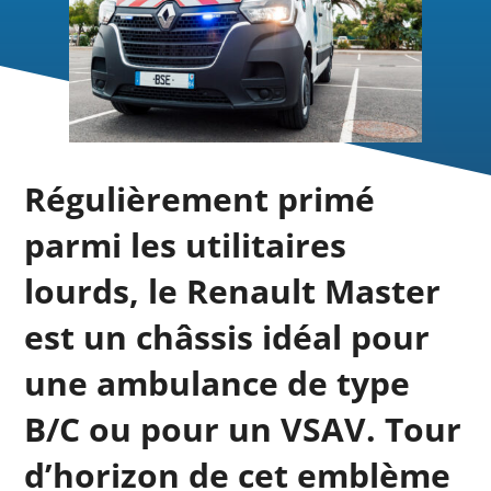
Régulièrement primé
parmi les utilitaires
lourds, le Renault Master
est un châssis idéal pour
une ambulance de type
B/C ou pour un VSAV. Tour
d’horizon de cet emblème