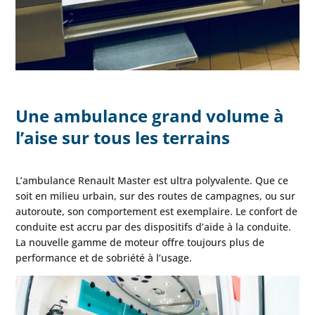
Une ambulance grand volume à
l’aise sur tous les terrains
L’ambulance Renault Master est ultra polyvalente. Que ce
soit en milieu urbain, sur des routes de campagnes, ou sur
autoroute, son comportement est exemplaire. Le confort de
conduite est accru par des dispositifs d’aide à la conduite.
La nouvelle gamme de moteur offre toujours plus de
performance et de sobriété à l’usage.