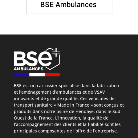
BSE est un carrossier spécialisé dans la fabrication
et l’aménagement d’ambulances et de VSAV
innovants et de grande qualité. Ces véhicules de
transport sanitaire « Made in France » sont conçus et
produits dans notre usine de Hendaye, dans le Sud
Ouest de la France. L’innovation, la qualité de
l’accompagnement des clients et la fiabilité sont les
principales composantes de l’offre de l’entreprise.