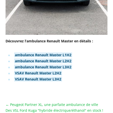
Découvrez l’ambulance Renault Master en détails :
ambulance Renault Master L1H2
ambulance Renault Master L2H2
ambulance Renault Master L3H2
VSAV Renault Master L2H2
VSAV Renault Master L3H2
←
Peugeot Partner XL, une parfaite ambulance de ville
Des VSL Ford Kuga "hybride électrique/éthanol" en stock !