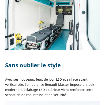
Sans oublier le style
Avec ses nouveaux feux de jour LED et sa face avant
verticalisée, l’ambulance Renault Master impose un look
moderne. L’éclairage LED extérieur vient renforcer cette
sensation de robustesse et de sécurité