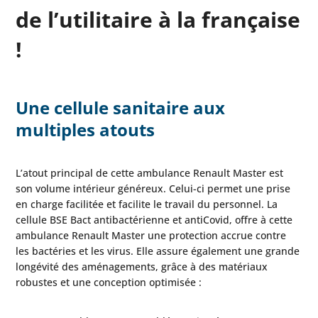
de l’utilitaire à la française
!
Une cellule sanitaire aux
multiples atouts
L’atout principal de cette ambulance Renault Master est
son volume intérieur généreux. Celui-ci permet une prise
en charge facilitée et facilite le travail du personnel. La
cellule BSE Bact antibactérienne et antiCovid, offre à cette
ambulance Renault Master une protection accrue contre
les bactéries et les virus. Elle assure également une grande
longévité des aménagements, grâce à des matériaux
robustes et une conception optimisée :