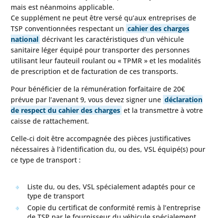
mais est néanmoins applicable.
Ce supplément ne peut être versé qu’aux entreprises de
TSP conventionnées respectant un
cahier des charges
national
décrivant les caractéristiques d’un véhicule
sanitaire léger équipé pour transporter des personnes
utilisant leur fauteuil roulant ou « TPMR » et les modalités
de prescription et de facturation de ces transports.
Pour bénéficier de la rémunération forfaitaire de 20€
prévue par l’avenant 9, vous devez signer une
déclaration
de respect du cahier des charges
et la transmettre à votre
caisse de rattachement.
Celle-ci doit être accompagnée des pièces justificatives
nécessaires à l’identification du, ou des, VSL équipé(s) pour
ce type de transport :
Liste du, ou des, VSL spécialement adaptés pour ce
type de transport
Copie du certificat de conformité remis à l’entreprise
de TSP par le fournisseur du véhicule spécialement