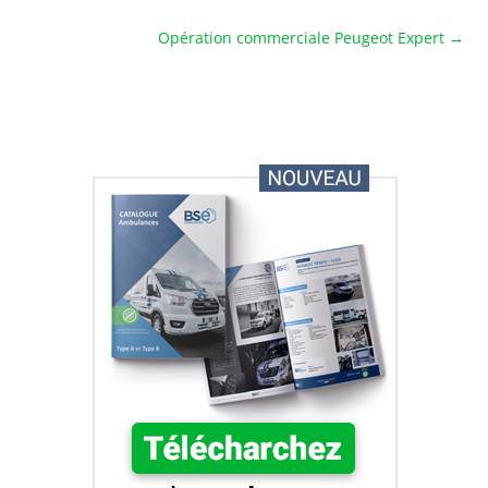
Opération commerciale Peugeot Expert
→