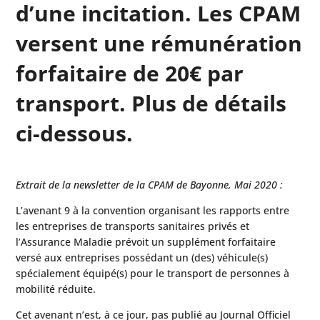
d’une incitation. Les CPAM
versent une rémunération
forfaitaire de 20€ par
transport. Plus de détails
ci-dessous.
Extrait de la newsletter de la CPAM de Bayonne, Mai 2020 :
L’avenant 9 à la convention organisant les rapports entre
les entreprises de transports sanitaires privés et
l’Assurance Maladie prévoit un supplément forfaitaire
versé aux entreprises possédant un (des) véhicule(s)
spécialement équipé(s) pour le transport de personnes à
mobilité réduite.
Cet avenant n’est, à ce jour, pas publié au Journal Officiel