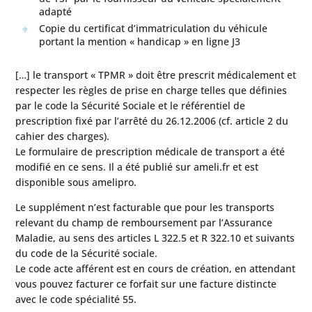
adapté
Copie du certificat d’immatriculation du véhicule
portant la mention « handicap » en ligne J3
[…] le transport « TPMR » doit être prescrit médicalement et
respecter les règles de prise en charge telles que définies
par le code la Sécurité Sociale et le référentiel de
prescription fixé par l’arrêté du 26.12.2006 (cf. article 2 du
cahier des charges).
Le formulaire de prescription médicale de transport a été
modifié en ce sens. Il a été publié sur ameli.fr et est
disponible sous amelipro.
Le supplément n’est facturable que pour les transports
relevant du champ de remboursement par l’Assurance
Maladie, au sens des articles L 322.5 et R 322.10 et suivants
du code de la Sécurité sociale.
Le code acte afférent est en cours de création, en attendant
vous pouvez facturer ce forfait sur une facture distincte
avec le code spécialité 55.