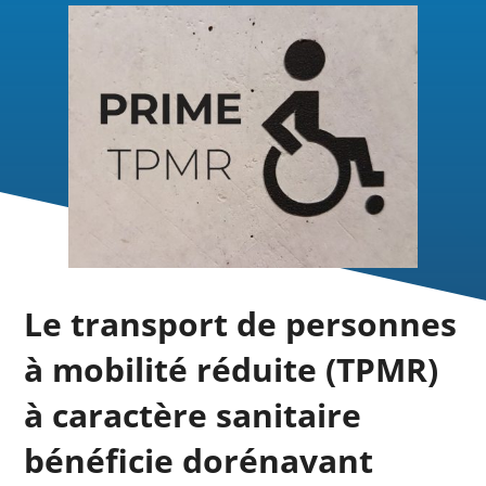
Le transport de personnes
à mobilité réduite (TPMR)
à caractère sanitaire
bénéficie dorénavant