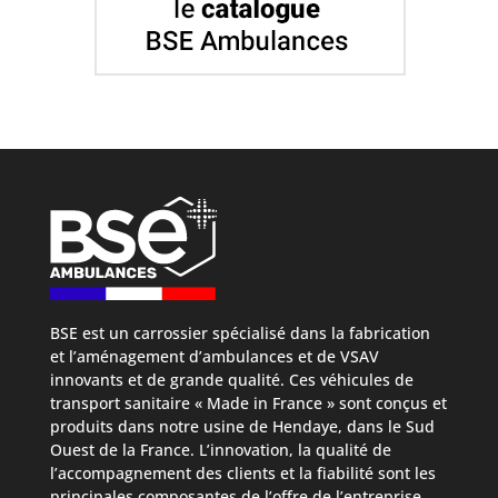
BSE est un carrossier spécialisé dans la fabrication
et l’aménagement d’ambulances et de VSAV
innovants et de grande qualité. Ces véhicules de
transport sanitaire « Made in France » sont conçus et
produits dans notre usine de Hendaye, dans le Sud
Ouest de la France. L’innovation, la qualité de
l’accompagnement des clients et la fiabilité sont les
principales composantes de l’offre de l’entreprise.