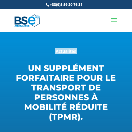
+33(0)5 59 20 76 31
Actualités
UN SUPPLÉMENT
FORFAITAIRE POUR LE
TRANSPORT DE
PERSONNES À
MOBILITÉ RÉDUITE
(TPMR).