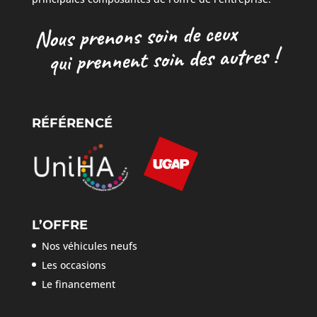
RÉFÉRENCÉ
L’OFFRE
Nos véhicules neufs
Les occasions
Le financement