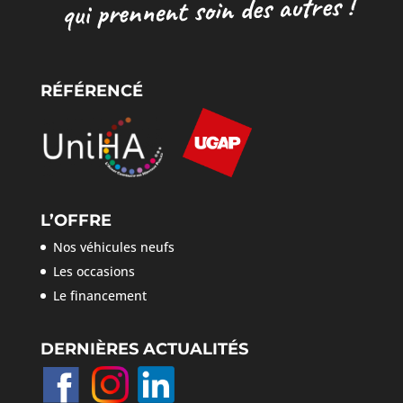
RÉFÉRENCÉ
L’OFFRE
Nos véhicules neufs
Les occasions
Le financement
DERNIÈRES ACTUALITÉS