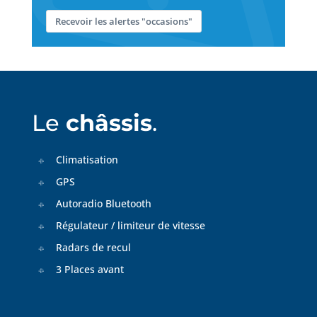
Recevoir les alertes "occasions"
Le
châssis
.
Climatisation
GPS
Autoradio Bluetooth
Régulateur / limiteur de vitesse
Radars de recul
3 Places avant