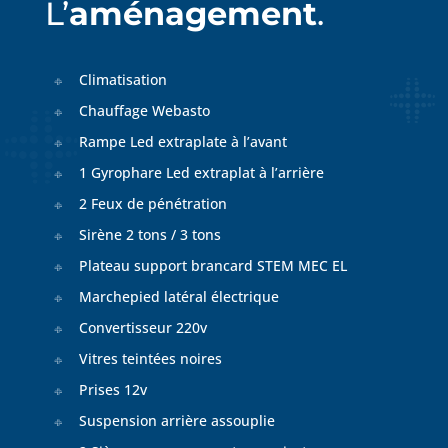
L’
aménagement
.
Climatisation
Chauffage Webasto
Rampe Led extraplate à l’avant
1 Gyrophare Led extraplat à l’arrière
2 Feux de pénétration
Sirène 2 tons / 3 tons
Plateau support brancard STEM MEC EL
Marchepied latéral électrique
Convertisseur 220v
Vitres teintées noires
Prises 12v
Suspension arrière assouplie