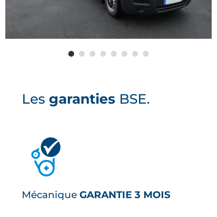
Les
garanties
BSE.
Mécanique
GARANTIE 3 MOIS