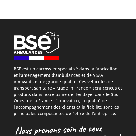
BSE est un carrossier spécialisé dans la fabrication
et l’aménagement d’ambulances et de VSAV
innovants et de grande qualité. Ces véhicules de
transport sanitaire « Made in France » sont conçus et
produits dans notre usine de Hendaye, dans le Sud
Ouest de la France. L’innovation, la qualité de
l’accompagnement des clients et la fiabilité sont les
principales composantes de l’offre de l’entreprise.