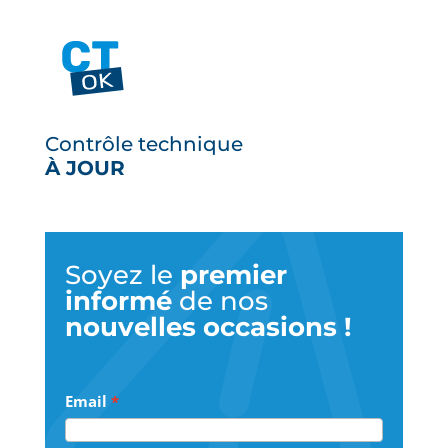
Contrôle technique
À JOUR
Soyez le
premier
informé
de nos
nouvelles occasions !
Email