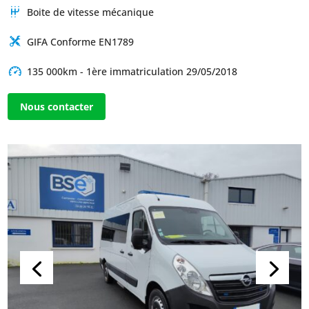
Boite de vitesse mécanique
GIFA Conforme EN1789
135 000km - 1ère immatriculation 29/05/2018
Nous contacter