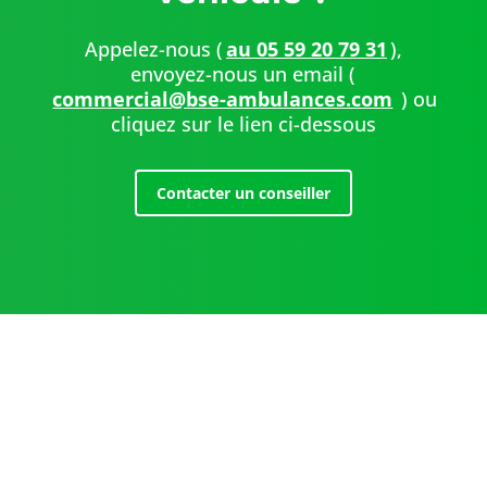
Appelez-nous (
au 05 59 20 79 31
),
envoyez-nous un email (
commercial@bse-ambulances.com
) ou
cliquez sur le lien ci-dessous
Contacter un conseiller