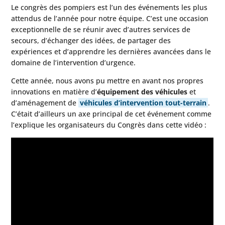
Le congrès des pompiers est l’un des événements les plus
attendus de l’année pour notre équipe. C’est une occasion
exceptionnelle de se réunir avec d’autres services de
secours, d’échanger des idées, de partager des
expériences et d’apprendre les dernières avancées dans le
domaine de l’intervention d’urgence.
Cette année, nous avons pu mettre en avant nos propres
innovations en matière d’
équipement des véhicules
et
d’aménagement de
véhicules d’intervention tout-terrain
.
C’était d’ailleurs un axe principal de cet événement comme
l’explique les organisateurs du Congrès dans cette vidéo :