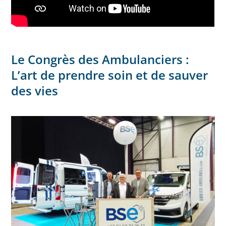
Le Congrès des Ambulanciers :
L’art de prendre soin et de sauver
des vies