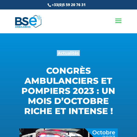
+33(0)5 59 20 76 31
Actualités
CONGRÈS
AMBULANCIERS ET
POMPIERS 2023 : UN
MOIS D’OCTOBRE
RICHE ET INTENSE !