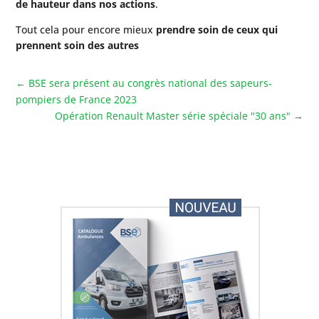
de hauteur dans nos actions
.
Tout cela pour encore mieux
prendre soin de ceux qui
prennent soin des autres
←
BSE sera présent au congrès national des sapeurs-
pompiers de France 2023
Opération Renault Master série spéciale "30 ans"
→