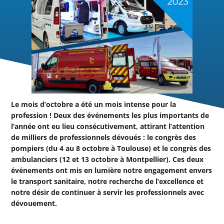
Le mois d’octobre a été un mois intense pour la
profession ! Deux des événements les plus importants de
l’année ont eu lieu consécutivement, attirant l’attention
de milliers de professionnels dévoués : le congrès des
pompiers (du 4 au 8 octobre à Toulouse) et le congrès des
ambulanciers (12 et 13 octobre à Montpellier). Ces deux
événements ont mis en lumière notre engagement envers
le transport sanitaire, notre recherche de l’excellence et
notre désir de continuer à servir les professionnels avec
dévouement.