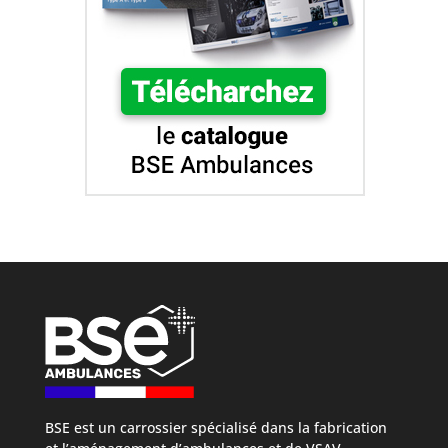
BSE est un carrossier spécialisé dans la fabrication