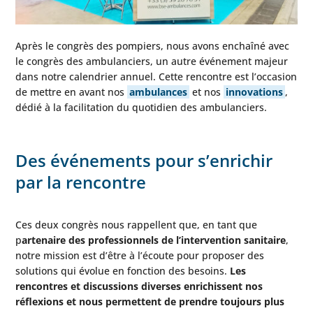
Après le congrès des pompiers, nous avons enchaîné avec
le congrès des ambulanciers, un autre événement majeur
dans notre calendrier annuel. Cette rencontre est l’occasion
de mettre en avant nos
ambulances
et nos
innovations
,
dédié à la facilitation du quotidien des ambulanciers.
Des événements pour s’enrichir
par la rencontre
Ces deux congrès nous rappellent que, en tant que
p
artenaire des professionnels de l’intervention sanitaire
,
notre mission est d’être à l’écoute pour proposer des
solutions qui évolue en fonction des besoins.
Les
rencontres et discussions diverses enrichissent nos
réflexions et nous permettent de prendre toujours plus