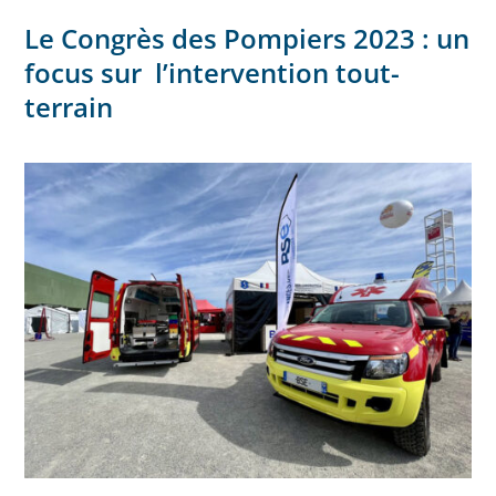
Le Congrès des Pompiers 2023 : un
focus sur l’intervention tout-
terrain