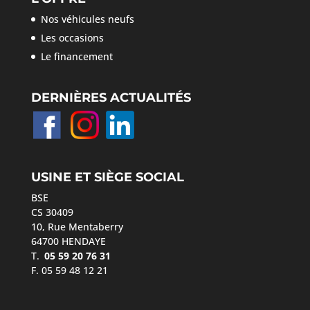
Nos véhicules neufs
Les occasions
Le financement
DERNIÈRES ACTUALITÉS
USINE ET SIÈGE SOCIAL
BSE
CS 30409
10, Rue Mentaberry
64700 HENDAYE
T.
05 59 20 76 31
F. 05 59 48 12 21