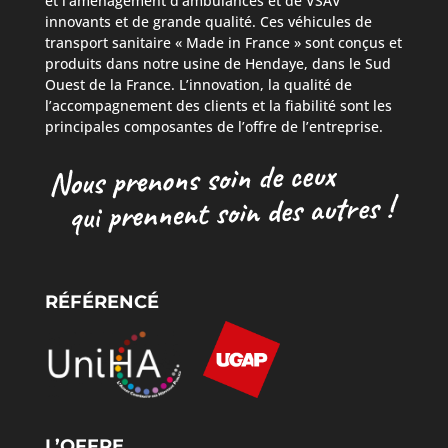
et l’aménagement d’ambulances et de VSAV
innovants et de grande qualité. Ces véhicules de
transport sanitaire « Made in France » sont conçus et
produits dans notre usine de Hendaye, dans le Sud
Ouest de la France. L’innovation, la qualité de
l’accompagnement des clients et la fiabilité sont les
principales composantes de l’offre de l’entreprise.
RÉFÉRENCÉ
L’OFFRE