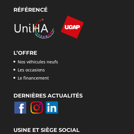
RÉFÉRENCÉ
L’OFFRE
Nos véhicules neufs
Les occasions
Le financement
DERNIÈRES ACTUALITÉS
USINE ET SIÈGE SOCIAL