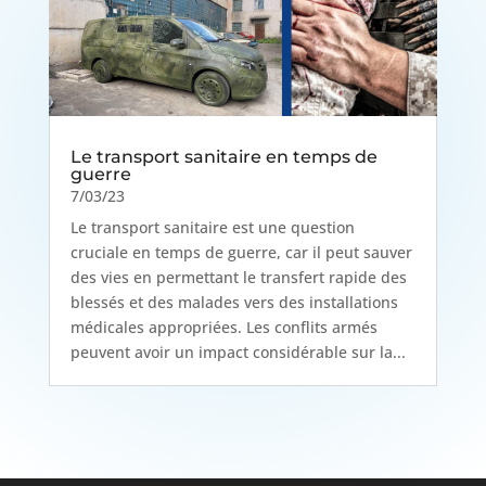
Le transport sanitaire en temps de
guerre
7/03/23
Le transport sanitaire est une question
cruciale en temps de guerre, car il peut sauver
des vies en permettant le transfert rapide des
blessés et des malades vers des installations
médicales appropriées. Les conflits armés
peuvent avoir un impact considérable sur la...