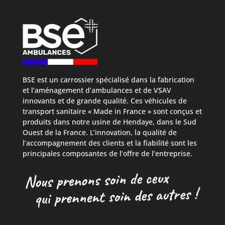
BSE est un carrossier spécialisé dans la fabrication
et l’aménagement d’ambulances et de VSAV
innovants et de grande qualité. Ces véhicules de
transport sanitaire « Made in France » sont conçus et
produits dans notre usine de Hendaye, dans le Sud
Ouest de la France. L’innovation, la qualité de
l’accompagnement des clients et la fiabilité sont les
principales composantes de l’offre de l’entreprise.