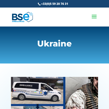
+33(0)5 59 20 76 31
Ukraine