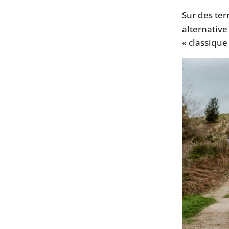
Sur des ter
alternative
« classique 