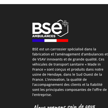
BSE est un carrossier spécialisé dans la
fabrication et l’aménagement d’ambulances et
de VSAV innovants et de grande qualité. Ces
véhicules de transport sanitaire « Made in
France » sont conçus et produits dans notre
usine de Hendaye, dans le Sud Ouest de la
France. L’innovation, la qualité de
l’accompagnement des clients et la fiabilité
sont les principales composantes de l’offre de
l’entreprise.