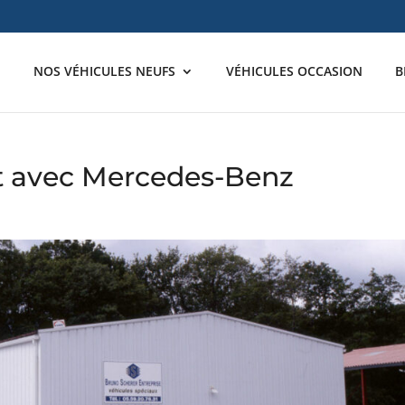
NOS VÉHICULES NEUFS
VÉHICULES OCCASION
B
t avec Mercedes-Benz