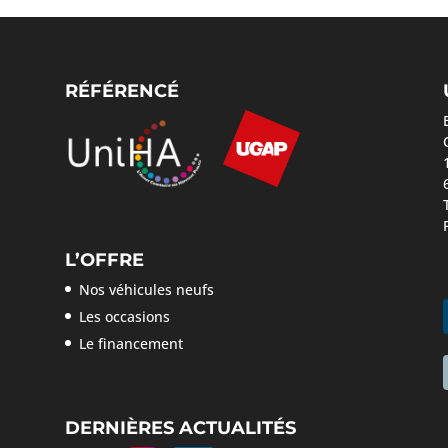
RÉFÉRENCÉ
L’OFFRE
Nos véhicules neufs
Les occasions
Le financement
DERNIÈRES ACTUALITÉS