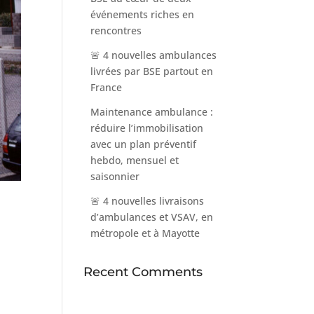
événements riches en
rencontres
🚨 4 nouvelles ambulances
livrées par BSE partout en
France
Maintenance ambulance :
réduire l’immobilisation
avec un plan préventif
hebdo, mensuel et
saisonnier
🚨 4 nouvelles livraisons
d’ambulances et VSAV, en
métropole et à Mayotte
Recent Comments